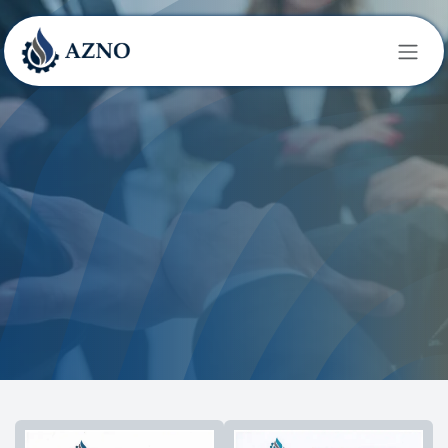
Перейти к содержимому