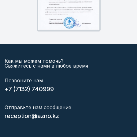
Как мы можем помочь?
Свяжитесь с нами в любое время
Позвоните нам
+7 (7132) 740999
Отправьте нам сообщение
reception@azno.kz